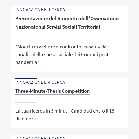
INNOVAZIONE E RICERCA
Presentazione del Rapporto dell’Osservatorio
Nazionale sui Servizi Sociali Territoriali
“Modelli di welfare a confronto: cosa rivela
l’analisi della spesa sociale dei Comuni post
pandemia”
INNOVAZIONE E RICERCA
Three-Minute-Thesis Competition
La tua ricerca in 3 minuti. Candidati entro il 18
dicembre.
INNOVAZIONE E RICERCA