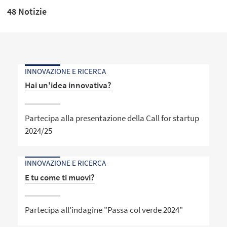
48 Notizie
INNOVAZIONE E RICERCA
Hai un'idea innovativa?
Partecipa alla presentazione della Call for startup
2024/25
INNOVAZIONE E RICERCA
E tu come ti muovi?
Partecipa all’indagine "Passa col verde 2024"