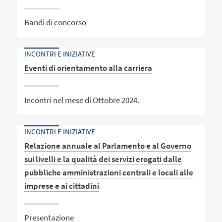
Bandi di concorso
INCONTRI E INIZIATIVE
Eventi di orientamento alla carriera
Incontri nel mese di Ottobre 2024.
INCONTRI E INIZIATIVE
Relazione annuale al Parlamento e al Governo
sui livelli e la qualità dei servizi erogati dalle
pubbliche amministrazioni centrali e locali alle
imprese e ai cittadini
Presentazione