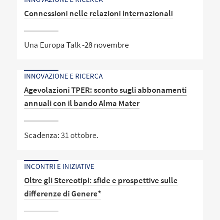
Connessioni nelle relazioni internazionali
Una Europa Talk -28 novembre
INNOVAZIONE E RICERCA
Agevolazioni TPER: sconto sugli abbonamenti
annuali con il bando Alma Mater
Scadenza: 31 ottobre.
INCONTRI E INIZIATIVE
Oltre gli Stereotipi: sfide e prospettive sulle
differenze di Genere*