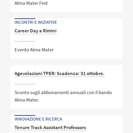
Alma Mater Fest
INCONTRI E INIZIATIVE
Career Day a Rimini
Evento Alma Mater
Agevolazioni TPER: Scadenza: 31 ottobre.
Sconto sugli abbonamenti annuali con il bando
Alma Mater.
INNOVAZIONE E RICERCA
Tenure Track Assistant Professors