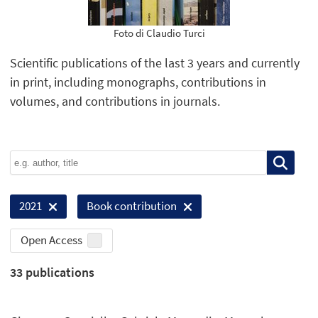
Foto di Claudio Turci
Scientific publications of the last 3 years and currently
in print, including monographs, contributions in
volumes, and contributions in journals.
2021
Book contribution
Open Access
33
publications