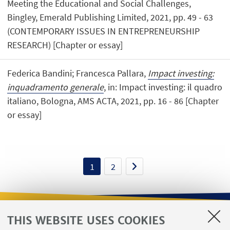
Meeting the Educational and Social Challenges,
Bingley, Emerald Publishing Limited, 2021, pp. 49 - 63
(CONTEMPORARY ISSUES IN ENTREPRENEURSHIP
RESEARCH) [Chapter or essay]
Federica Bandini; Francesca Pallara,
Impact investing:
inquadramento generale
, in: Impact investing: il quadro
italiano, Bologna, AMS ACTA, 2021, pp. 16 - 86 [Chapter
or essay]
1
2
THIS WEBSITE USES COOKIES
USEFUL LINKS