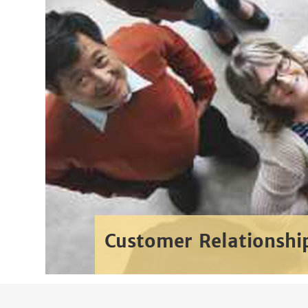
Customer Relationsh