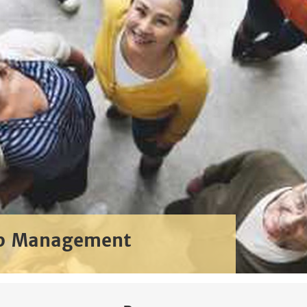
ip Management