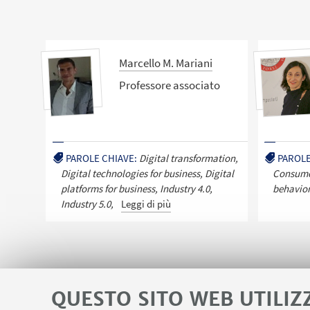
Marcello M. Mariani
Professore associato
PAROLE CHIAVE:
Digital transformation,
PAROLE
Digital technologies for business, Digital
Consume
platforms for business, Industry 4.0,
behavior
Industry 5.0,
Leggi di più
QUESTO SITO WEB UTILIZ