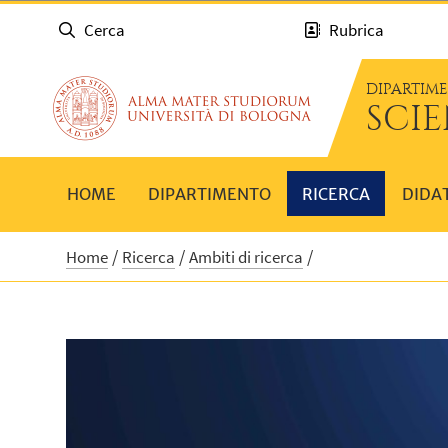
Cerca
Rubrica
DIPARTIM
SCIE
HOME
DIPARTIMENTO
RICERCA
DIDA
Home
Ricerca
Ambiti di ricerca