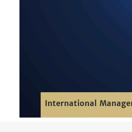
International Manag