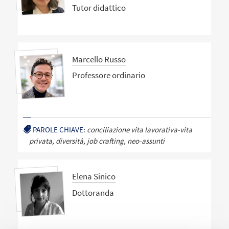
Tutor didattico
Marcello Russo
Professore ordinario
PAROLE CHIAVE:
conciliazione vita lavorativa-vita
privata, diversità, job crafting, neo-assunti
Elena Sinico
Dottoranda