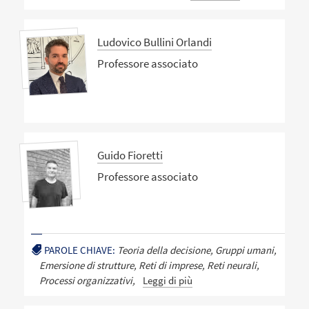
Ludovico Bullini Orlandi
Professore associato
Guido Fioretti
Professore associato
PAROLE CHIAVE:
Teoria della decisione, Gruppi umani,
Emersione di strutture, Reti di imprese, Reti neurali,
Processi organizzativi,
Leggi di più