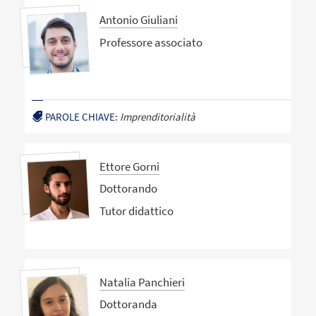
Antonio Giuliani
Professore associato
PAROLE CHIAVE:
Imprenditorialità
Ettore Gorni
Dottorando
Tutor didattico
Natalia Panchieri
Dottoranda