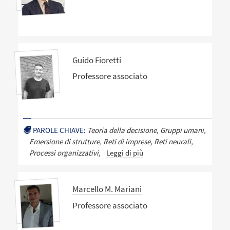
Guido Fioretti
Professore associato
PAROLE CHIAVE:
Teoria della decisione, Gruppi umani,
Emersione di strutture, Reti di imprese, Reti neurali,
Processi organizzativi,
Leggi di più
Marcello M. Mariani
Professore associato