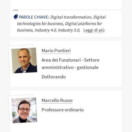
PAROLE CHIAVE:
Digital transformation, Digital
technologies for business, Digital platforms for
business, Industry 4.0, Industry 5.0,
Leggi di più
Mario Pontieri
Area dei Funzionari - Settore
amministrativo - gestionale
Dottorando
Marcello Russo
Professore ordinario