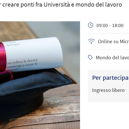
r creare ponti fra Università e mondo del lavoro
09:00 - 18:00
Online su Mic
Mondo del lav
Per partecipa
Ingresso libero