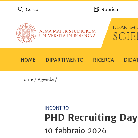
Cerca
Rubrica
DIPARTIM
SCIE
HOME
DIPARTIMENTO
RICERCA
DIDA
Home
Agenda
INCONTRO
PHD Recruiting Day
10 febbraio 2026