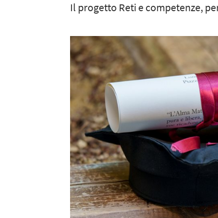
Il progetto Reti e competenze, pe