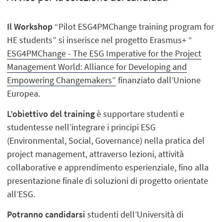
Il Workshop
“Pilot ESG4PMChange training program for
HE students” si inserisce nel progetto Erasmus+ “
ESG4PMChange - The ESG Imperative for the Project
Management World: Alliance for Developing and
Empowering Changemakers”
finanziato dall’Unione
Europea.
L’obiettivo del training
è supportare studenti e
studentesse nell’integrare i principi ESG
(Environmental, Social, Governance) nella pratica del
project management, attraverso lezioni, attività
collaborative e apprendimento esperienziale, fino alla
presentazione finale di soluzioni di progetto orientate
all’ESG.
Potranno candidarsi
studenti dell’Università di