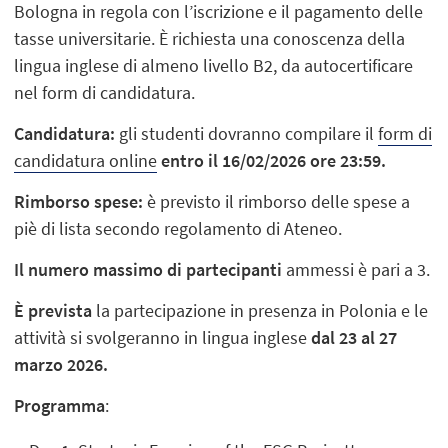
Bologna in regola con l’iscrizione e il pagamento delle
tasse universitarie. È richiesta una conoscenza della
lingua inglese di almeno livello B2, da autocertificare
nel form di candidatura.
Candidatura:
gli studenti dovranno compilare il
form di
candidatura online
entro il 16/02/2026 ore 23:59.
Rimborso spese:
è previsto il rimborso delle spese a
piè di lista secondo regolamento di Ateneo.
Il numero massimo di partecipanti
ammessi è pari a 3.
È prevista
la partecipazione in presenza in Polonia e le
attività si svolgeranno in lingua inglese
dal 23 al 27
marzo 2026.
Programma
: