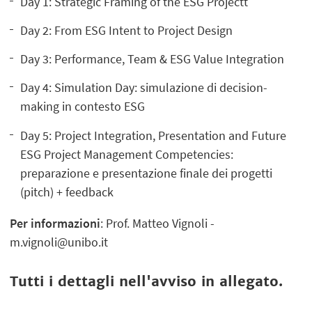
Day 1: Strategic Framing of the ESG Projectt
Day 2: From ESG Intent to Project Design
Day 3: Performance, Team & ESG Value Integration
Day 4: Simulation Day: simulazione di decision-
making in contesto ESG
Day 5: Project Integration, Presentation and Future
ESG Project Management Competencies:
preparazione e presentazione finale dei progetti
(pitch) + feedback
Per informazioni
: Prof. Matteo Vignoli -
m.vignoli@unibo.it
Tutti i dettagli nell'avviso in allegato.