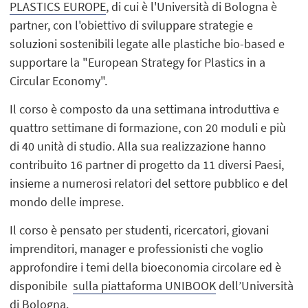
PLASTICS EUROPE
, di cui è l'Università di Bologna è
partner, con l'obiettivo di sviluppare strategie e
soluzioni sostenibili legate alle plastiche bio-based e
supportare la "European Strategy for Plastics in a
Circular Economy".
Il corso è composto da una settimana introduttiva e
quattro settimane di formazione, con 20 moduli e più
di 40 unità di studio. Alla sua realizzazione hanno
contribuito 16 partner di progetto da 11 diversi Paesi,
insieme a numerosi relatori del settore pubblico e del
mondo delle imprese.
Il corso è pensato per studenti, ricercatori, giovani
imprenditori, manager e professionisti che voglio
approfondire i temi della bioeconomia circolare ed è
disponibile
sulla piattaforma UNIBOOK
dell’Università
di Bologna.