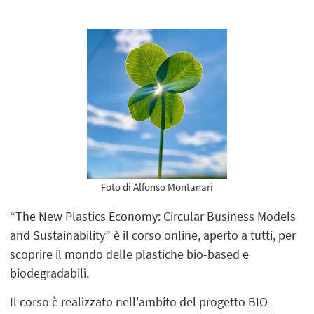
Foto di Alfonso Montanari
“The New Plastics Economy: Circular Business Models
and Sustainability” è il corso online, aperto a tutti, per
scoprire il mondo delle plastiche bio-based e
biodegradabili.
Il corso è realizzato nell'ambito del progetto
BIO-