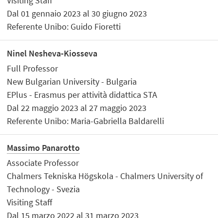
Visiting Staff
Dal 01 gennaio 2023 al 30 giugno 2023
Referente Unibo: Guido Fioretti
Ninel Nesheva-Kiosseva
Full Professor
New Bulgarian University - Bulgaria
EPlus - Erasmus per attività didattica STA
Dal 22 maggio 2023 al 27 maggio 2023
Referente Unibo: Maria-Gabriella Baldarelli
Massimo Panarotto
Associate Professor
Chalmers Tekniska Högskola - Chalmers University of
Technology - Svezia
Visiting Staff
Dal 15 marzo 2022 al 31 marzo 2023