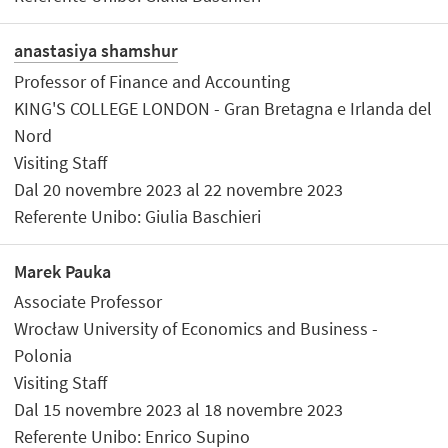
anastasiya shamshur
Professor of Finance and Accounting
KING'S COLLEGE LONDON - Gran Bretagna e Irlanda del
Nord
Visiting Staff
Dal 20 novembre 2023 al 22 novembre 2023
Referente Unibo: Giulia Baschieri
Marek Pauka
Associate Professor
Wrocław University of Economics and Business -
Polonia
Visiting Staff
Dal 15 novembre 2023 al 18 novembre 2023
Referente Unibo: Enrico Supino