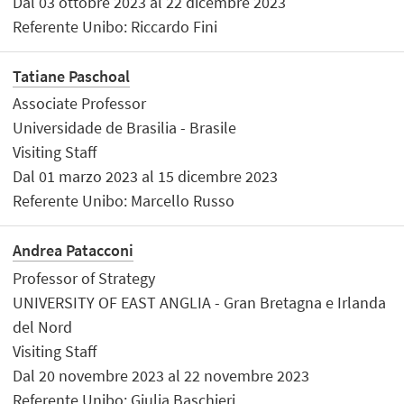
Dal 03 ottobre 2023 al 22 dicembre 2023
Referente Unibo: Riccardo Fini
Tatiane Paschoal
Associate Professor
Universidade de Brasilia - Brasile
Visiting Staff
Dal 01 marzo 2023 al 15 dicembre 2023
Referente Unibo: Marcello Russo
Andrea Patacconi
Professor of Strategy
UNIVERSITY OF EAST ANGLIA - Gran Bretagna e Irlanda
del Nord
Visiting Staff
Dal 20 novembre 2023 al 22 novembre 2023
Referente Unibo: Giulia Baschieri