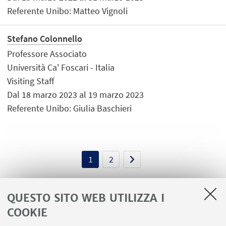
Referente Unibo: Matteo Vignoli
Stefano Colonnello
Professore Associato
Università Ca' Foscari - Italia
Visiting Staff
Dal 18 marzo 2023 al 19 marzo 2023
Referente Unibo: Giulia Baschieri
1
2
QUESTO SITO WEB UTILIZZA I
COOKIE
LINK UTILI