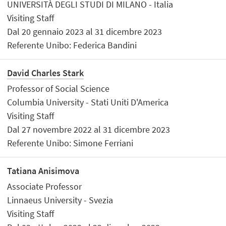
UNIVERSITÀ DEGLI STUDI DI MILANO - Italia
Visiting Staff
Dal 20 gennaio 2023 al 31 dicembre 2023
Referente Unibo: Federica Bandini
David Charles Stark
Professor of Social Science
Columbia University - Stati Uniti D'America
Visiting Staff
Dal 27 novembre 2022 al 31 dicembre 2023
Referente Unibo: Simone Ferriani
Tatiana Anisimova
Associate Professor
Linnaeus University - Svezia
Visiting Staff