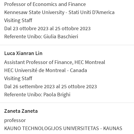
Professor of Economics and Finance
Kennesaw State University - Stati Uniti D'America
Visiting Staff
Dal 23 ottobre 2023 al 25 ottobre 2023
Referente Unibo: Giulia Baschieri
Luca Xianran Lin
Assistant Professor of Finance, HEC Montreal
HEC Université de Montreal - Canada
Visiting Staff
Dal 26 settembre 2023 al 25 ottobre 2023
Referente Unibo: Paola Brighi
Zaneta Zaneta
professor
KAUNO TECHNOLOGIJOS UNIVERSITETAS - KAUNAS