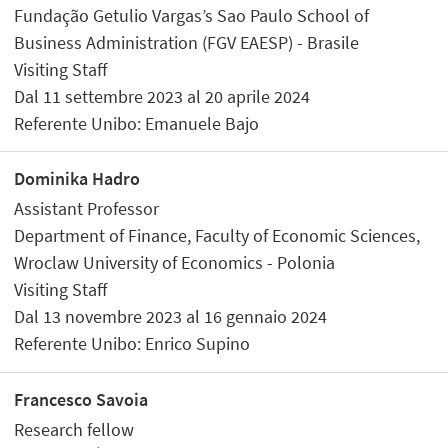
Fundação Getulio Vargas’s Sao Paulo School of
Business Administration (FGV EAESP) - Brasile
Visiting Staff
Dal 11 settembre 2023 al 20 aprile 2024
Referente Unibo: Emanuele Bajo
Dominika Hadro
Assistant Professor
Department of Finance, Faculty of Economic Sciences,
Wroclaw University of Economics - Polonia
Visiting Staff
Dal 13 novembre 2023 al 16 gennaio 2024
Referente Unibo: Enrico Supino
Francesco Savoia
Research fellow