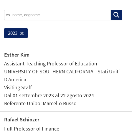
2023
Esther Kim
Assistant Teaching Professor of Education
UNIVERSITY OF SOUTHERN CALIFORNIA - Stati Uniti
D'America
Visiting Staff
Dal 01 settembre 2023 al 22 agosto 2024
Referente Unibo: Marcello Russo
Rafael Schiozer
Full Professor of Finance