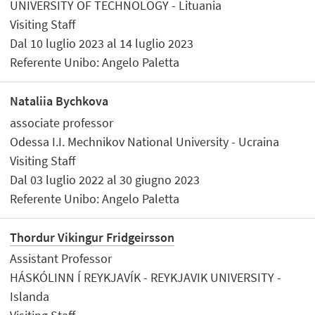
UNIVERSITY OF TECHNOLOGY - Lituania
Visiting Staff
Dal 10 luglio 2023 al 14 luglio 2023
Referente Unibo: Angelo Paletta
Nataliia Bychkova
associate professor
Odessa I.I. Mechnikov National University - Ucraina
Visiting Staff
Dal 03 luglio 2022 al 30 giugno 2023
Referente Unibo: Angelo Paletta
Thordur Vikingur Fridgeirsson
Assistant Professor
HÁSKÓLINN Í REYKJAVÍK - REYKJAVIK UNIVERSITY -
Islanda