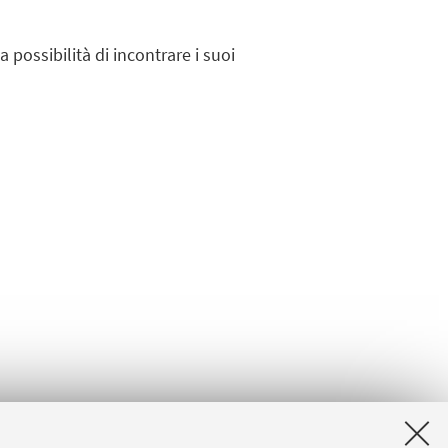
possibilità di incontrare i suoi