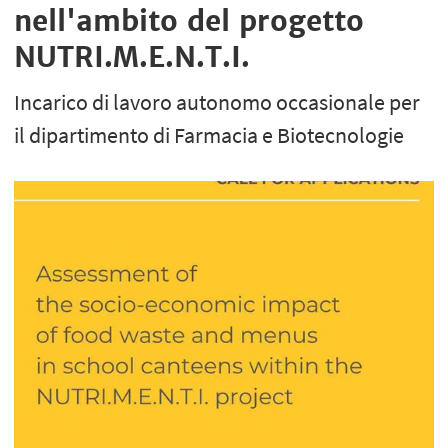
nell'ambito del progetto
NUTRI.M.E.N.T.I.
Incarico di lavoro autonomo occasionale per
il dipartimento di Farmacia e Biotecnologie