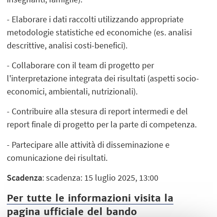
- Elaborare i dati raccolti utilizzando appropriate
metodologie statistiche ed economiche (es. analisi
descrittive, analisi costi-benefici).
- Collaborare con il team di progetto per
l'interpretazione integrata dei risultati (aspetti socio-
economici, ambientali, nutrizionali).
- Contribuire alla stesura di report intermedi e del
report finale di progetto per la parte di competenza.
- Partecipare alle attività di disseminazione e
comunicazione dei risultati.
Scadenza
: scadenza: 15 luglio 2025, 13:00
Per tutte le informazioni visita la
pagina ufficiale del bando