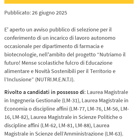
Pubblicato: 26 giugno 2025
E' aperto un avviso pubblico di selezione per il
conferimento di un incarico di lavoro autonomo
occasionale per dipartimento di farmacia e
biotecnologie, nell'ambito del progetto “Nutriamo il
futuro! Mense scolastiche fulcro di Educazione
alimentare e Novità Sostenibili per il Territorio e
l’Inclusione” (NUTRI.M.E.N.T.I).
Rivolto a candidati in possesso di
: Laurea Magistrale
in Ingegneria Gestionale (LM-31), Laurea Magistrale in
Economia o discipline affini (LM-77, LM-76, LM-56, LM-
16, LM-82), Laurea Magistrale in Scienze Politiche o
discipline affini (LM-62, LM-81, LM-88), Laurea
Magistrale in Scienze dell’Amministrazione (LM-63).