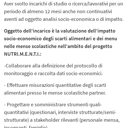
Aver svolto incarichi di studio o ricerca/lavorativi per un
periodo di almeno 12 mesi anche non continuativi
aventi ad oggetto analisi socio-economica o di impatto.
Oggetto dell'incarico è la valutazione dell’impatto
socio-economico degli scarti alimentari e dei menu
nelle mense scolastiche nell'ambito del progetto
NUTRI.M.E.N.T.I.
:
-Collaborare alla definizione del protocollo di
monitoraggio e raccolta dati socio-economici.
- Effettuare misurazioni quantitative degli scarti
alimentari presso le mense scolastiche partner.
- Progettare e somministrare strumenti quali-
quantitativi (questionari, interviste strutturate/semi-
strutturate) a stakeholder rilevanti (personale mensa,
insegnanti, famiglie).