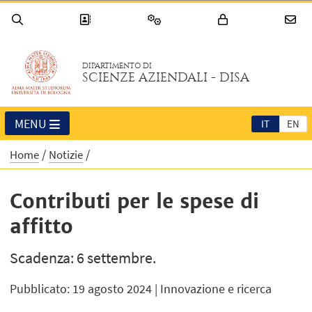
DIPARTIMENTO DI
SCIENZE AZIENDALI - DISA
MENU
IT
EN
Home
Notizie
Contributi per le spese di
affitto
Scadenza: 6 settembre.
Pubblicato: 19 agosto 2024
| Innovazione e ricerca