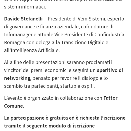
sistemi informatici.
Davide Stefanelli
– Presidente di Vem Sistemi, esperto
di governance e finanza aziendale, cofondatore di
Infomanager e attuale Vice Presidente di Confindustria
Romagna con delega alla Transizione Digitale e
all’Intelligenza Artificiale.
Alla fine delle presentazioni saranno proclamati i
vincitori dei premi economici e seguirà un
aperitivo di
networking
, pensato per favorire il dialogo e lo
scambio tra partecipanti, startup e ospiti.
L’evento è organizzato in collaborazione con
Fattor
Comune
.
La partecipazione è gratuita ed
è richiesta l’iscrizione
tramite il seguente
modulo di iscrizione