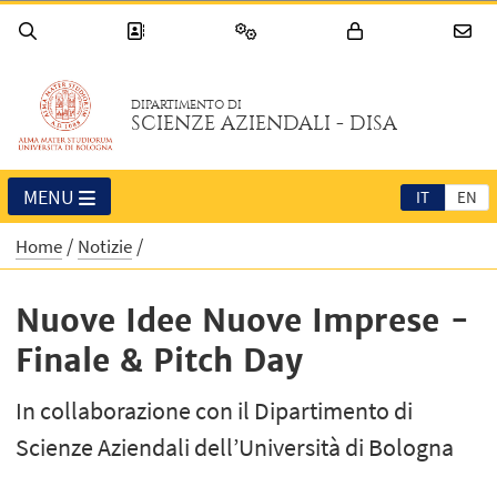
DIPARTIMENTO DI
SCIENZE AZIENDALI - DISA
MENU
IT
EN
Home
Notizie
Nuove Idee Nuove Imprese -
Finale & Pitch Day
In collaborazione con il Dipartimento di
Scienze Aziendali dell’Università di Bologna