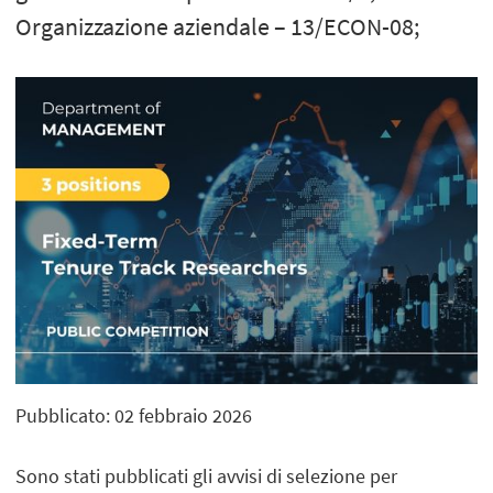
Organizzazione aziendale – 13/ECON-08;
Pubblicato: 02 febbraio 2026
Sono stati pubblicati gli avvisi di selezione per