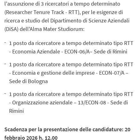
l'assunzione di 3 ricercatori a tempo determinato
(Researcher Tenure Track - RTT), per le esigenze di
ricerca e studio del Dipartimento di Scienze Aziendali
(DiSA) dell'Alma Mater Studiorum:
1 posto da ricercatore a tempo determinato tipo RTT
- Economia Aziendale - ECON-06/A– Sede di Rimini
1 posto da ricercatore a tempo determinato tipo RTT
- Economia e gestione delle imprese - ECON-07/A –
Sede di Bologna
1 posto da ricercatore a tempo determinato tipo RTT
- Organizzazione aziendale – 13/ECON-08 - Sede di
Rimini
Scadenza per la presentazione delle candidature: 20
febbraio 2026 h. 12.00