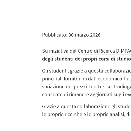
Pubblicato: 30 marzo 2026
Su iniziativa del
Centro di Ricerca DIMPA
degli studenti dei propri corsi di studio
Gli studenti, grazie a questa collaborazi
principali fornitori di dati economico-fin
variazione dei prezzi. Inoltre, su Trading
consente di rimanere aggiornati sugli ev
Grazie a questa collaborazione gli studen
le proprie ricerche e le proprie analisi, 