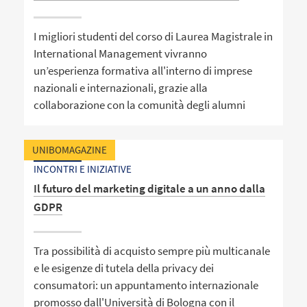
I migliori studenti del corso di Laurea Magistrale in
International Management vivranno
un’esperienza formativa all'interno di imprese
nazionali e internazionali, grazie alla
collaborazione con la comunità degli alumni
UNIBOMAGAZINE
INCONTRI E INIZIATIVE
Il futuro del marketing digitale a un anno dalla
GDPR
Tra possibilità di acquisto sempre più multicanale
e le esigenze di tutela della privacy dei
consumatori: un appuntamento internazionale
promosso dall'Università di Bologna con il