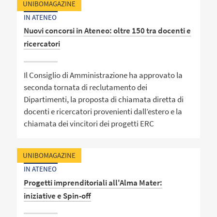
UNIBOMAGAZINE
IN ATENEO
Nuovi concorsi in Ateneo: oltre 150 tra docenti e
ricercatori
Il Consiglio di Amministrazione ha approvato la
seconda tornata di reclutamento dei
Dipartimenti, la proposta di chiamata diretta di
docenti e ricercatori provenienti dall’estero e la
chiamata dei vincitori dei progetti ERC
UNIBOMAGAZINE
IN ATENEO
Progetti imprenditoriali all'Alma Mater:
iniziative e Spin-off