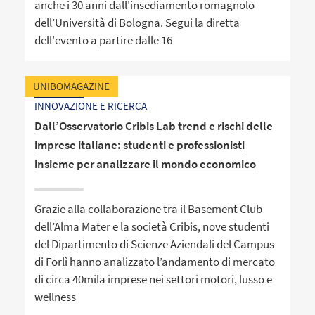
anche i 30 anni dall'insediamento romagnolo
dell’Università di Bologna. Segui la diretta
dell'evento a partire dalle 16
UNIBOMAGAZINE
INNOVAZIONE E RICERCA
Dall’Osservatorio Cribis Lab trend e rischi delle
imprese italiane: studenti e professionisti
insieme per analizzare il mondo economico
Grazie alla collaborazione tra il Basement Club
dell’Alma Mater e la società Cribis, nove studenti
del Dipartimento di Scienze Aziendali del Campus
di Forlì hanno analizzato l’andamento di mercato
di circa 40mila imprese nei settori motori, lusso e
wellness