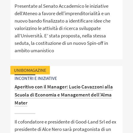
Presentate al Senato Accademico le iniziative
dell’Ateneo a favore dell'imprenditorialità e un
nuovo bando finalizzato a identificare idee che
valorizzino le attività di ricerca sviluppate
all’Università. E’ stata proposta, nella stessa
seduta, la costituzione di un nuovo Spin-off in
ambito umanistico
UNIBOMAGAZINE
INCONTRI E INIZIATIVE
Aperitivo con il Manager: Lucio Cavazzoni alla
Scuola di Economia e Management dell’Alma
Mater
Il cofondatore e presidente di Good-Land Srl ed ex
presidente di Alce Nero sarà protagonista di un