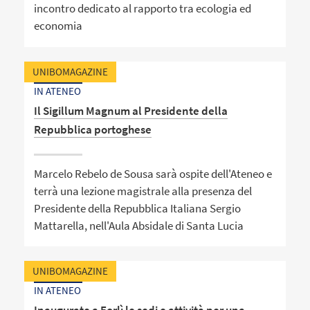
incontro dedicato al rapporto tra ecologia ed
economia
UNIBOMAGAZINE
IN ATENEO
Il Sigillum Magnum al Presidente della
Repubblica portoghese
Marcelo Rebelo de Sousa sarà ospite dell'Ateneo e
terrà una lezione magistrale alla presenza del
Presidente della Repubblica Italiana Sergio
Mattarella, nell'Aula Absidale di Santa Lucia
UNIBOMAGAZINE
IN ATENEO