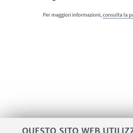
Per maggiori informazioni,
consulta la p
QUESTO SITO WEB UTILIZ