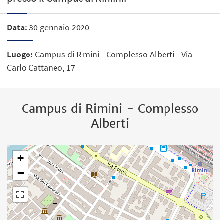
Data:
30 gennaio 2020
Luogo:
Campus di Rimini - Complesso Alberti - Via
Carlo Cattaneo, 17
Campus di Rimini - Complesso
Alberti
+
−