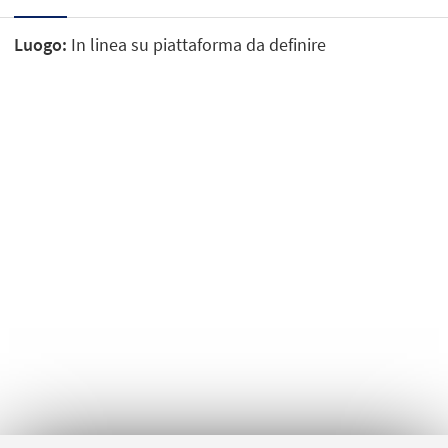
Luogo:
In linea su piattaforma da definire