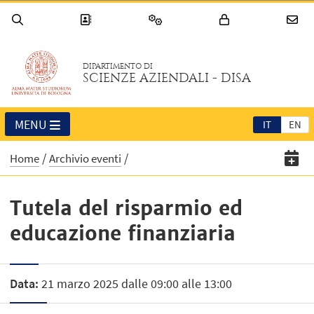
DIPARTIMENTO DI
SCIENZE AZIENDALI - DISA
MENU
IT
EN
Home
Archivio eventi
Tutela del risparmio ed
educazione finanziaria
Data:
21 marzo 2025 dalle 09:00 alle 13:00