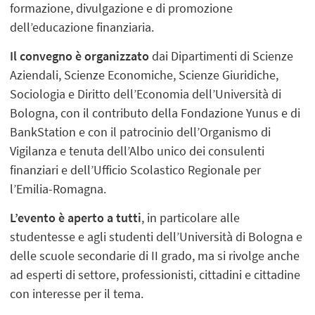
formazione, divulgazione e di promozione
dell’educazione finanziaria.
Il convegno è organizzato
dai Dipartimenti di Scienze
Aziendali, Scienze Economiche, Scienze Giuridiche,
Sociologia e Diritto dell’Economia dell’Università di
Bologna, con il contributo della Fondazione Yunus e di
BankStation e con il patrocinio dell’Organismo di
Vigilanza e tenuta dell’Albo unico dei consulenti
finanziari e dell’Ufficio Scolastico Regionale per
l’Emilia-Romagna.
L’evento è aperto a tutti
, in particolare alle
studentesse e agli studenti dell’Università di Bologna e
delle scuole secondarie di II grado, ma si rivolge anche
ad esperti di settore, professionisti, cittadini e cittadine
con interesse per il tema.