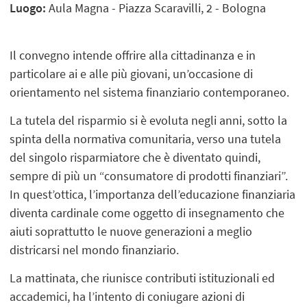
Luogo:
Aula Magna - Piazza Scaravilli, 2 - Bologna
Il convegno intende offrire alla cittadinanza e in
particolare ai e alle più giovani, un’occasione di
orientamento nel sistema finanziario contemporaneo.
La tutela del risparmio si è evoluta negli anni, sotto la
spinta della normativa comunitaria, verso una tutela
del singolo risparmiatore che è diventato quindi,
sempre di più un “consumatore di prodotti finanziari”.
In quest’ottica, l’importanza dell’educazione finanziaria
diventa cardinale come oggetto di insegnamento che
aiuti soprattutto le nuove generazioni a meglio
districarsi nel mondo finanziario.
La mattinata, che riunisce contributi istituzionali ed
accademici, ha l’intento di coniugare azioni di