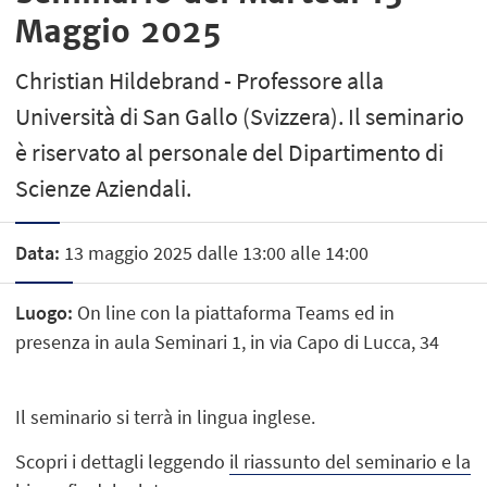
Maggio 2025
Christian Hildebrand - Professore alla
Università di San Gallo (Svizzera). Il seminario
è riservato al personale del Dipartimento di
Scienze Aziendali.
Data:
13 maggio 2025 dalle 13:00 alle 14:00
Luogo:
On line con la piattaforma Teams ed in
presenza in aula Seminari 1, in via Capo di Lucca, 34
Il seminario si terrà in lingua inglese.
Scopri i dettagli leggendo
il riassunto del seminario e la