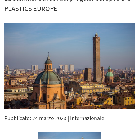
PLASTICS EUROPE
Pubblicato: 24 marzo 2023
| Internazionale