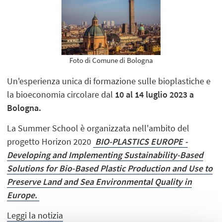
Foto di Comune di Bologna
Un'esperienza unica di formazione sulle bioplastiche e
la bioeconomia circolare dal
10 al 14 luglio 2023 a
Bologna.
La Summer School è organizzata nell'ambito del
progetto Horizon 2020
BIO-PLASTICS EUROPE -
Developing and Implementing Sustainability-Based
Solutions for Bio-Based Plastic Production and Use to
Preserve Land and Sea Environmental Quality in
Europe.
Leggi la notizia