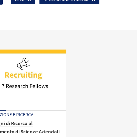
ZIONE E RICERCA
ni di Ricerca al
imento di Scienze Aziendali