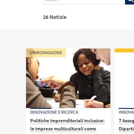
26 Notizie
UNIBOMAGAZINE
INNOVAZIONE E RICERCA
INNOVA
Politiche imprenditoriali inclusive:
7 Asseg
le imprese multiculturali come
Dipart