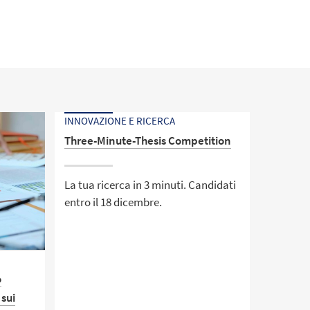
INNOVAZIONE E RICERCA
Three-Minute-Thesis Competition
La tua ricerca in 3 minuti. Candidati
entro il 18 dicembre.
o
 sui