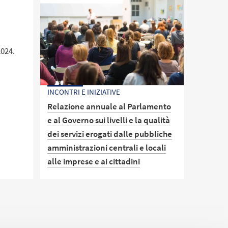
2024.
INCONTRI E INIZIATIVE
Relazione annuale al Parlamento
e al Governo sui livelli e la qualità
dei servizi erogati dalle pubbliche
amministrazioni centrali e locali
alle imprese e ai cittadini
Presentazione