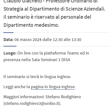
Claudio Giachetti - Professore Ordinario di
Strategia al Dipartimento di Scienze Aziendali.
Il seminario è riservato al personale del
Dipartimento medesimo.
Data:
06 marzo 2024 dalle 12:30 alle 13:30
Luogo:
On line con la piattaforma Teams ed in
presenza nella Sala Seminari 1 DISA
Il seminario si terrà in lingua inglese.
Leggi anche la
pagina in lingua inglese
.
Maggiori informazioni: Stefano Rodighiero
(stefano.rodighiero3@unibo.it).