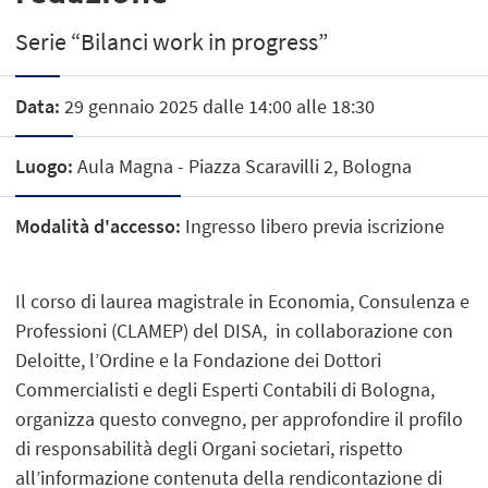
Serie “Bilanci work in progress”
Data:
29 gennaio 2025 dalle 14:00 alle 18:30
Luogo:
Aula Magna - Piazza Scaravilli 2, Bologna
Modalità d'accesso:
Ingresso libero previa iscrizione
Il corso di laurea magistrale in Economia, Consulenza e
Professioni (CLAMEP) del DISA, in collaborazione con
Deloitte, l’Ordine e la Fondazione dei Dottori
Commercialisti e degli Esperti Contabili di Bologna,
organizza questo convegno, per approfondire il profilo
di responsabilità degli Organi societari, rispetto
all’informazione contenuta della rendicontazione di