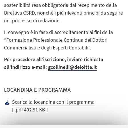
sostenibilità resa obbligatoria dal recepimento della
Direttiva CSRD, nonché i più rilevanti principi da seguire
nel processo di redazione.
Il convegno è in fase di accreditamento ai fini della
“Formazione Professionale Continua dei Dottori
Commercialisti e degli Esperti Contabili”.
Per procedere all’iscrizione, inviare richiesta
all’indirizzo e-mail:
gcollinelli@deloitte.it
LOCANDINA E PROGRAMMA
Scarica la locandina con il programma
[ .pdf 432.91 KB ]