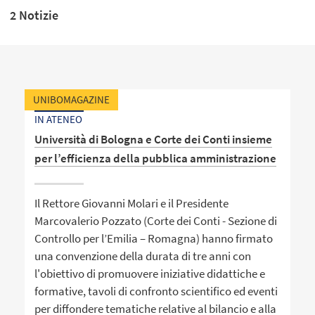
2 Notizie
UNIBOMAGAZINE
IN ATENEO
Università di Bologna e Corte dei Conti insieme
per l’efficienza della pubblica amministrazione
Il Rettore Giovanni Molari e il Presidente
Marcovalerio Pozzato (Corte dei Conti - Sezione di
Controllo per l’Emilia – Romagna) hanno firmato
una convenzione della durata di tre anni con
l'obiettivo di promuovere iniziative didattiche e
formative, tavoli di confronto scientifico ed eventi
per diffondere tematiche relative al bilancio e alla