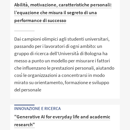
Abilità, motivazione, caratteristiche personali:
l’equazione che misura il segreto di una
performance di successo
Dai campioni olimpici agli studenti universitari,
passando per i lavoratori di ogni ambito: un
gruppo di ricerca dell’Università di Bologna ha
messo a punto un modello per misurare i fattori
che influenzano le prestazioni personali, aiutando
così le organizzazioni a concentrarsi in modo
mirato su orientamento, formazione e sviluppo
del personale
INNOVAZIONE E RICERCA
"Generative AI for everyday life and academic
research"