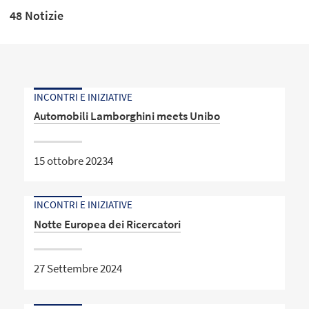
48 Notizie
INCONTRI E INIZIATIVE
Automobili Lamborghini meets Unibo
15 ottobre 20234
INCONTRI E INIZIATIVE
Notte Europea dei Ricercatori
27 Settembre 2024