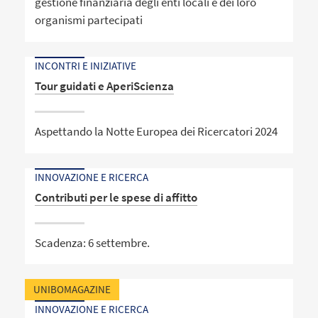
gestione finanziaria degli enti locali e dei loro
organismi partecipati
INCONTRI E INIZIATIVE
Tour guidati e AperiScienza
Aspettando la Notte Europea dei Ricercatori 2024
INNOVAZIONE E RICERCA
Contributi per le spese di affitto
Scadenza: 6 settembre.
UNIBOMAGAZINE
INNOVAZIONE E RICERCA