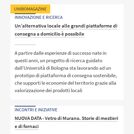
UNIBOMAGAZINE
INNOVAZIONE E RICERCA
Un’alternativa locale alle grandi piattaforme di
consegna a domicilio è possibile
A partire dalle esperienze di successo nate in
questi anni, un progetto di ricerca guidato
dall’Università di Bologna sta lavorando ad un
prototipo di piattaforma di consegna sostenibile,
che supporti le economie del territorio grazie alla
valorizzazione dei prodotti locali
INCONTRI E INIZIATIVE
NUOVA DATA - Vetro di Murano. Storie di mestieri
e di fornaci