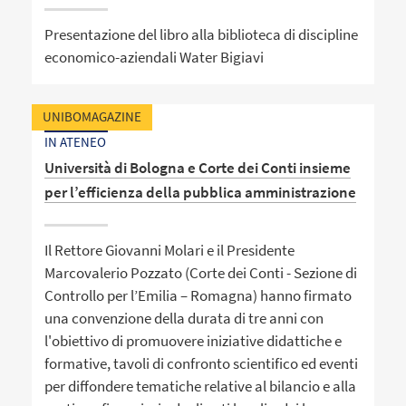
Presentazione del libro alla biblioteca di discipline
economico-aziendali Water Bigiavi
UNIBOMAGAZINE
IN ATENEO
Università di Bologna e Corte dei Conti insieme
per l’efficienza della pubblica amministrazione
Il Rettore Giovanni Molari e il Presidente
Marcovalerio Pozzato (Corte dei Conti - Sezione di
Controllo per l’Emilia – Romagna) hanno firmato
una convenzione della durata di tre anni con
l'obiettivo di promuovere iniziative didattiche e
formative, tavoli di confronto scientifico ed eventi
per diffondere tematiche relative al bilancio e alla