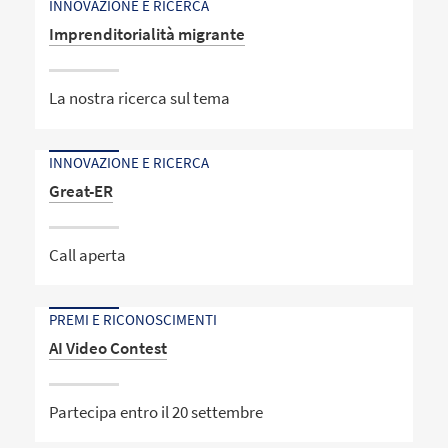
INNOVAZIONE E RICERCA
Imprenditorialità migrante
La nostra ricerca sul tema
INNOVAZIONE E RICERCA
Great-ER
Call aperta
PREMI E RICONOSCIMENTI
AI Video Contest
Partecipa entro il 20 settembre