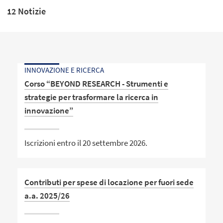
12 Notizie
INNOVAZIONE E RICERCA
Corso “BEYOND RESEARCH - Strumenti e
strategie per trasformare la ricerca in
innovazione”
Iscrizioni entro il 20 settembre 2026.
Contributi per spese di locazione per fuori sede
a.a. 2025/26