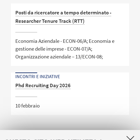
Posti da ricercatore a tempo determinato -
Researcher Tenure Track (RTT)
Economia Aziendale - ECON-06/A; Economia e
gestione delle imprese - ECON-07/A;
Organizzazione aziendale – 13/ECON-08;
INCONTRI E INIZIATIVE
Phd Recruiting Day 2026
10 febbraio