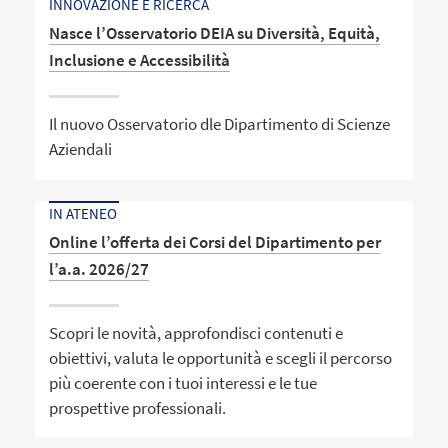
INNOVAZIONE E RICERCA
Nasce l’Osservatorio DEIA su Diversità, Equità,
Inclusione e Accessibilità
Il nuovo Osservatorio dle Dipartimento di Scienze
Aziendali
IN ATENEO
Online l’offerta dei Corsi del Dipartimento per
l’a.a. 2026/27
Scopri le novità, approfondisci contenuti e
obiettivi, valuta le opportunità e scegli il percorso
più coerente con i tuoi interessi e le tue
prospettive professionali.