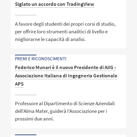
Siglato un accordo con TradingView
A favore degli studenti dei propri corsi di studio,
per offrire loro strumenti analitici di livello e
migliorarne le capacità di analisi.
PREMI E RICONOSCIMENTI
Federico Munari è il nuovo Presidente di AiIG -
Associazione Italiana di Ingegneria Gestionale
APS
Professore al Dipartimento di Scienze Aziendali
dell’Alma Mater, guiderà l’Associazione per i
prossimi due anni.