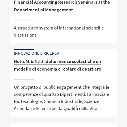
Financial Accounting Research Seminars at the
Department of Management
A structured system of international scientific
discussions
INNOVAZIONE E RICERCA
Nutri.M.E.N.T.I: dalle mense scolastiche un
modello di economia circolare di quartiere
Un progetto di public engagement che integra le
competenze di quattro Dipartimenti: Farmacia e
BioTecnologie, Chimica Industriale, Scienze
Aziendali e Scienze per la Qualità della Vita.