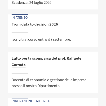
Scadenza: 24 luglio 2026
IN ATENEO
From data to decision 2026
Iscriviti al corso entro il 7 settembre.
Lutto per la scomparsa del prof. Raffaele
Corrado
Docente di economia e gestione delle imprese
presso il nostro Dipartimento
INNOVAZIONE E RICERCA